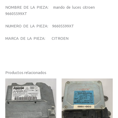
NOMBRE DE LA PIEZA: mando de luces citroen
96605599XT
NUMERO DE LA PIEZA: 96605599XT
MARCA DE LA PIEZA: CITROEN
Productos relacionados