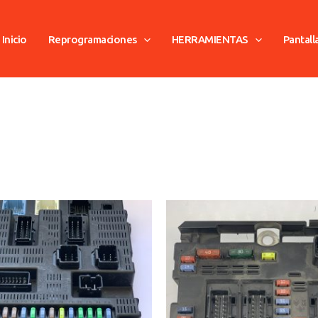
Inicio
Reprogramaciones
HERRAMIENTAS
Pantall