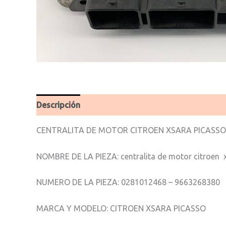
Descripción
Valoraciones (0)
CENTRALITA DE MOTOR CITROEN XSARA PICASSO 
NOMBRE DE LA PIEZA: centralita de motor citroen 
NUMERO DE LA PIEZA: 0281012468 – 9663268380
MARCA Y MODELO: CITROEN XSARA PICASSO