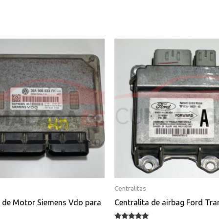
Centralitas
a de Motor Siemens Vdo para
Centralita de airbag Ford Tra