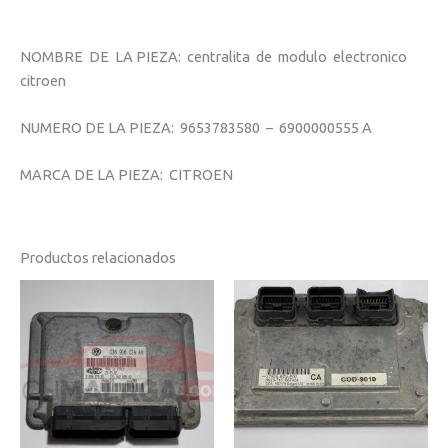
NOMBRE DE LA PIEZA: centralita de modulo electronico
citroen
NUMERO DE LA PIEZA: 9653783580 – 6900000555 A
MARCA DE LA PIEZA: CITROEN
Productos relacionados