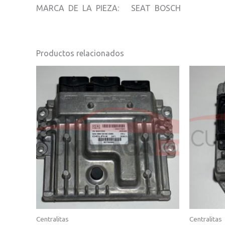
MARCA DE LA PIEZA: SEAT BOSCH
Productos relacionados
Centralitas
Centralitas