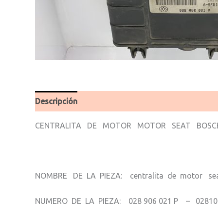
Descripción
Valoraciones (0)
CENTRALITA DE MOTOR MOTOR SEAT BOSCH 02
NOMBRE DE LA PIEZA: centralita de motor se
NUMERO DE LA PIEZA: 028 906 021 P – 02810