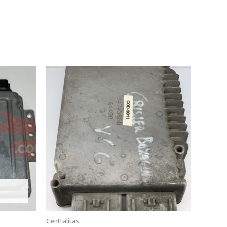
Centralitas