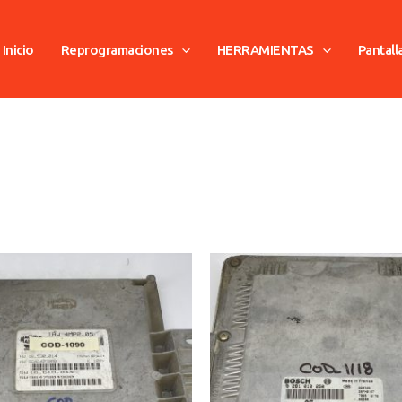
Inicio
Reprogramaciones
HERRAMIENTAS
Pantall