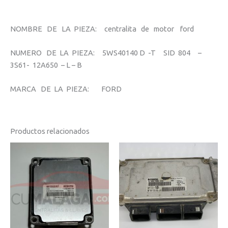
NOMBRE DE LA PIEZA: centralita de motor ford
NUMERO DE LA PIEZA: 5WS40140 D -T SID 804 –
3S61- 12A650 – L – B
MARCA DE LA PIEZA: FORD
Productos relacionados