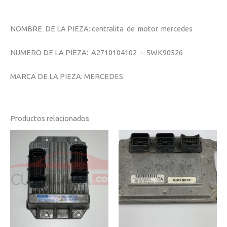
NOMBRE DE LA PIEZA: centralita de motor mercedes
NUMERO DE LA PIEZA: A2710104102 – 5WK90526
MARCA DE LA PIEZA: MERCEDES
Productos relacionados