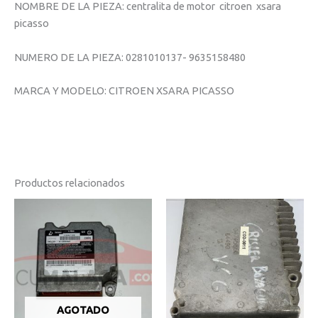
NOMBRE DE LA PIEZA: centralita de motor citroen xsara
picasso
NUMERO DE LA PIEZA: 0281010137- 9635158480
MARCA Y MODELO: CITROEN XSARA PICASSO
Productos relacionados
AGOTADO