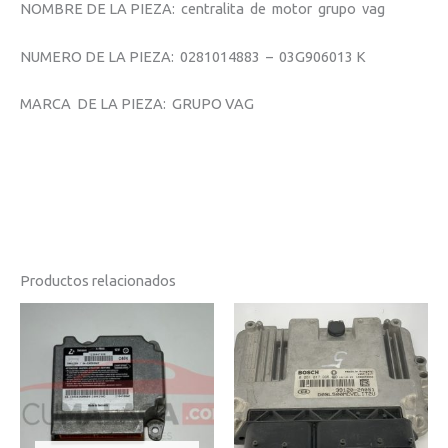
NOMBRE DE LA PIEZA: centralita de motor grupo vag
NUMERO DE LA PIEZA: 0281014883 – 03G906013 K
MARCA DE LA PIEZA: GRUPO VAG
Productos relacionados