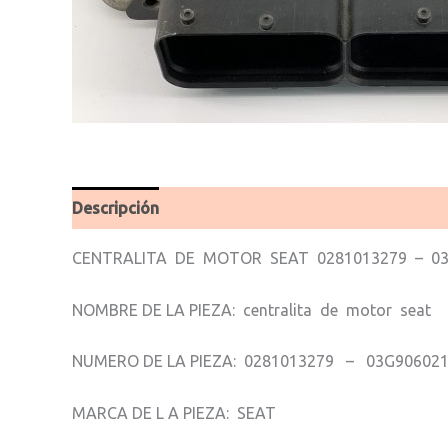
Descripción
Valoraciones (0)
CENTRALITA DE MOTOR SEAT 0281013279 – 03
NOMBRE DE LA PIEZA: centralita de motor seat
NUMERO DE LA PIEZA: 0281013279 – 03G906021
MARCA DE L A PIEZA: SEAT