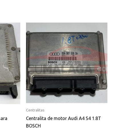
Centralitas
sara
Centralita de motor Audi A4 S4 1.8T
BOSCH