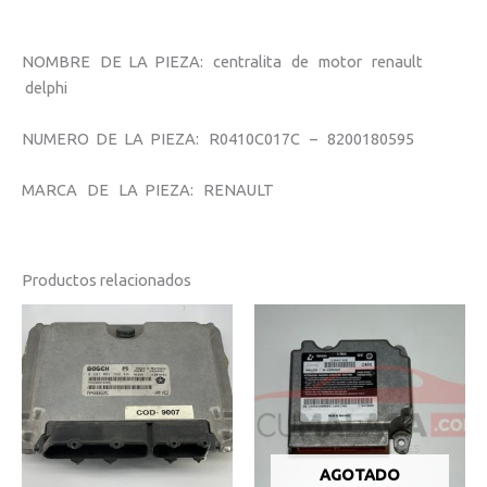
NOMBRE DE LA PIEZA: centralita de motor renault
delphi
NUMERO DE LA PIEZA: R0410C017C – 8200180595
MARCA DE LA PIEZA: RENAULT
Productos relacionados
AGOTADO