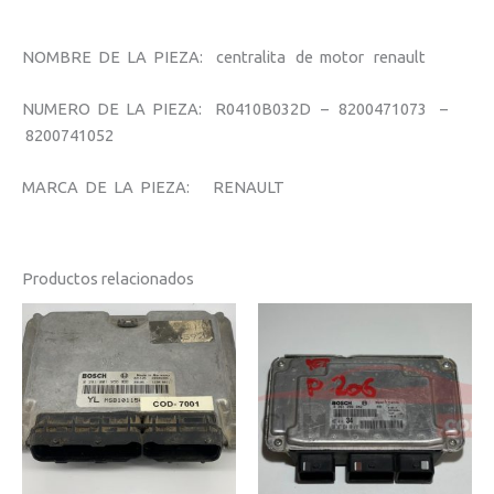
NOMBRE DE LA PIEZA: centralita de motor renault
NUMERO DE LA PIEZA: R0410B032D – 8200471073 –
8200741052
MARCA DE LA PIEZA: RENAULT
Productos relacionados