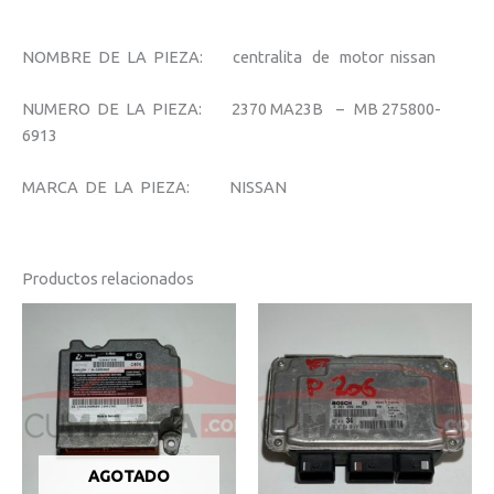
NOMBRE DE LA PIEZA: centralita de motor nissan
NUMERO DE LA PIEZA: 2370 MA23B – MB 275800-
6913
MARCA DE LA PIEZA: NISSAN
Productos relacionados
AGOTADO