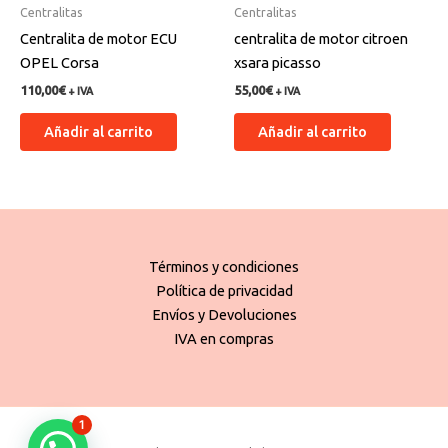
Centralitas
Centralitas
Centralita de motor ECU
centralita de motor citroen
OPEL Corsa
xsara picasso
110,00
€
55,00
€
+ IVA
+ IVA
Añadir al carrito
Añadir al carrito
Términos y condiciones
Política de privacidad
Envíos y Devoluciones
IVA en compras
1