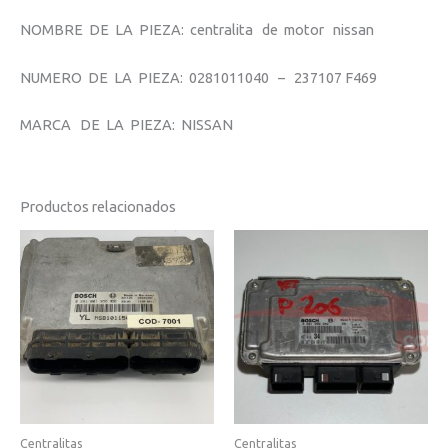
NOMBRE DE LA PIEZA: centralita de motor nissan
NUMERO DE LA PIEZA: 0281011040 – 237107 F469
MARCA DE LA PIEZA: NISSAN
Productos relacionados
Centralitas
Centralitas