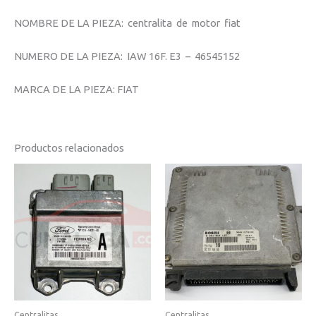
NOMBRE DE LA PIEZA: centralita de motor fiat
NUMERO DE LA PIEZA: IAW 16F. E3 – 46545152
MARCA DE LA PIEZA: FIAT
Productos relacionados
Centralitas
Centralitas