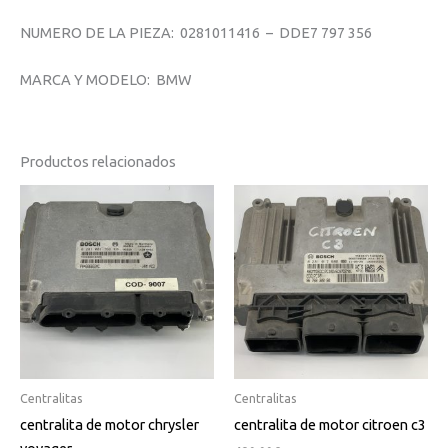
NUMERO DE LA PIEZA: 0281011416 – DDE7 797 356
MARCA Y MODELO: BMW
Productos relacionados
Centralitas
Centralitas
centralita de motor chrysler
centralita de motor citroen c3