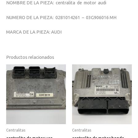
NOMBRE DE LA PIEZA: centralita de motor audi
NUMERO DE LA PIEZA: 0281014261 – 03G906016 MH
MARCA DE LA PIEZA: AUDI
Productos relacionados
Centralitas
Centralitas