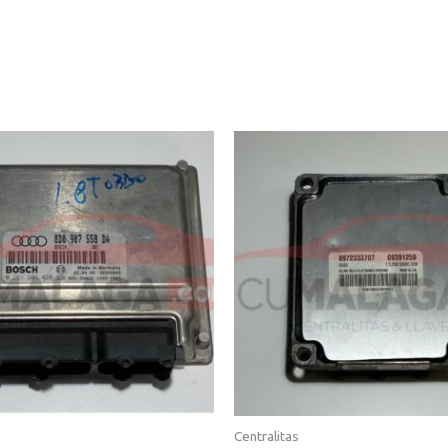
Centralitas