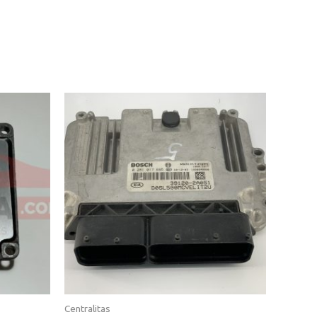
Centralitas