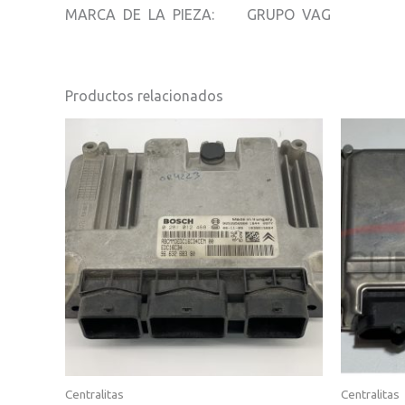
MARCA DE LA PIEZA: GRUPO VAG
Productos relacionados
Centralitas
Centralitas