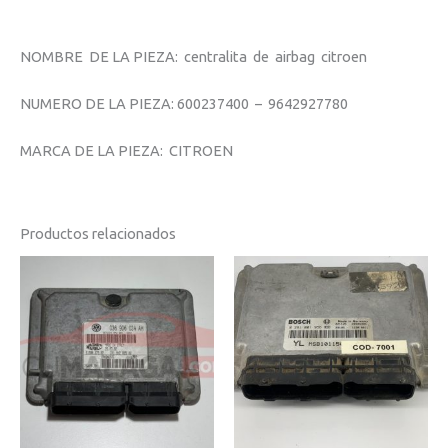
NOMBRE DE LA PIEZA: centralita de airbag citroen
NUMERO DE LA PIEZA: 600237400 – 9642927780
MARCA DE LA PIEZA: CITROEN
Productos relacionados