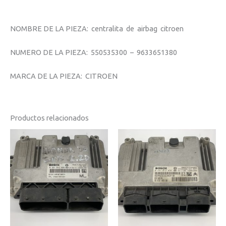
NOMBRE DE LA PIEZA: centralita de airbag citroen
NUMERO DE LA PIEZA: 550535300 – 9633651380
MARCA DE LA PIEZA: CITROEN
Productos relacionados