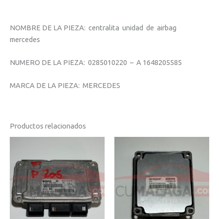
NOMBRE DE LA PIEZA: centralita unidad de airbag
mercedes
NUMERO DE LA PIEZA: 0285010220 – A 1648205585
MARCA DE LA PIEZA: MERCEDES
Productos relacionados