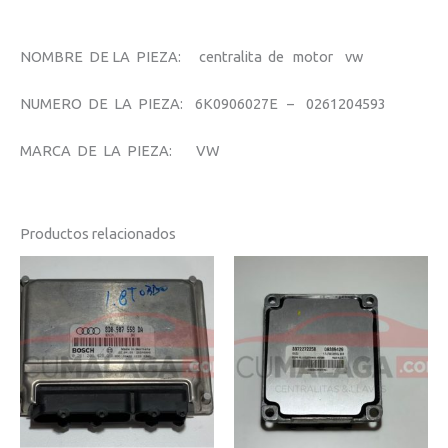
NOMBRE DE LA PIEZA: centralita de motor vw
NUMERO DE LA PIEZA: 6K0906027E – 0261204593
MARCA DE LA PIEZA: VW
Productos relacionados