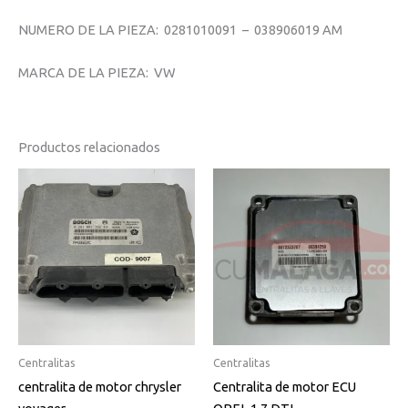
NUMERO DE LA PIEZA: 0281010091 – 038906019 AM
MARCA DE LA PIEZA: VW
Productos relacionados
Centralitas
Centralitas
centralita de motor chrysler
Centralita de motor ECU