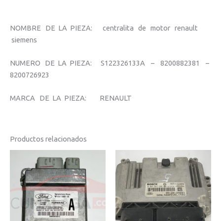
NOMBRE DE LA PIEZA: centralita de motor renault
siemens
NUMERO DE LA PIEZA: S122326133A – 8200882381 –
8200726923
MARCA DE LA PIEZA: RENAULT
Productos relacionados