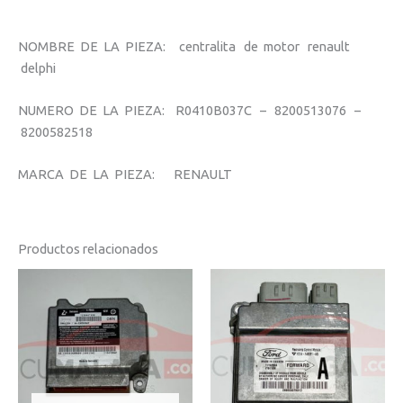
NOMBRE DE LA PIEZA: centralita de motor renault
delphi
NUMERO DE LA PIEZA: R0410B037C – 8200513076 –
8200582518
MARCA DE LA PIEZA: RENAULT
Productos relacionados