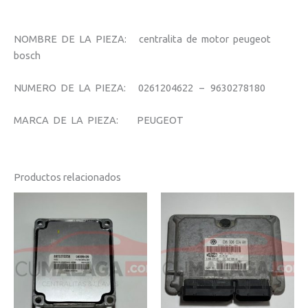
NOMBRE DE LA PIEZA: centralita de motor peugeot
bosch
NUMERO DE LA PIEZA: 0261204622 – 9630278180
MARCA DE LA PIEZA: PEUGEOT
Productos relacionados