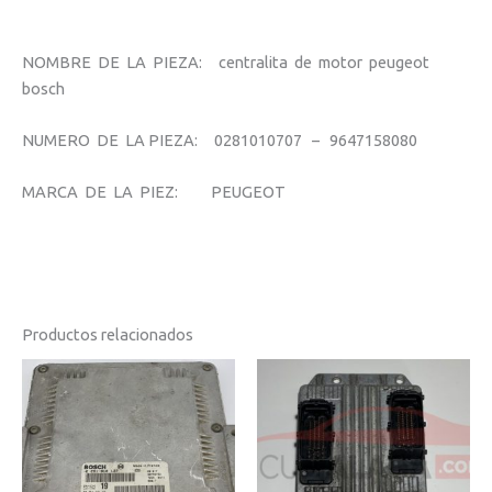
NOMBRE DE LA PIEZA: centralita de motor peugeot
bosch
NUMERO DE LA PIEZA: 0281010707 – 9647158080
MARCA DE LA PIEZ: PEUGEOT
Productos relacionados