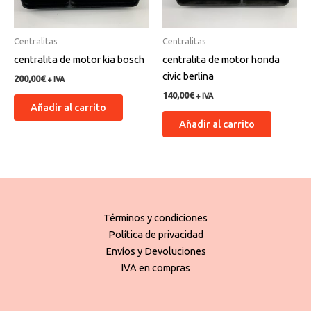
Centralitas
Centralitas
centralita de motor kia bosch
centralita de motor honda
civic berlina
200,00
€
+ IVA
140,00
€
+ IVA
Añadir al carrito
Añadir al carrito
Términos y condiciones
Política de privacidad
Envíos y Devoluciones
IVA en compras