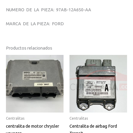
NUMERO DE LA PIEZA: 97AB-12A650-AA
MARCA DE LA PIEZA: FORD
Productos relacionados
Centralitas
Centralitas
centralita de motor chrysler
Centralita de airbag Ford