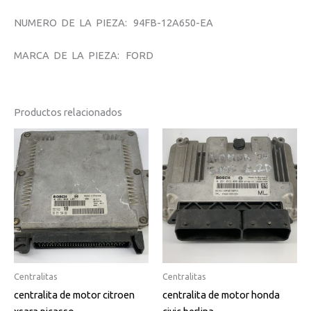
NUMERO DE LA PIEZA: 94FB-12A650-EA
MARCA DE LA PIEZA: FORD
Productos relacionados
Centralitas
Centralitas
centralita de motor citroen
centralita de motor honda