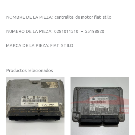
NOMBRE DE LA PIEZA: centralita de motor fiat stilo
NUMERO DE LA PIEZA: 0281011510 – 55198820
MARCA DE LA PIEZA: FIAT STILO
Productos relacionados