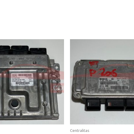
Centralitas