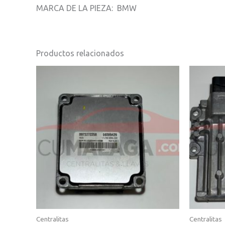
MARCA DE LA PIEZA: BMW
Productos relacionados
Centralitas
Centralitas