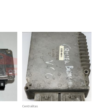
Centralitas