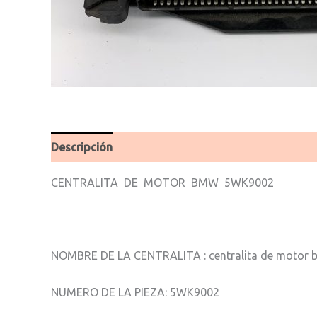
Descripción
Valoraciones (0)
CENTRALITA DE MOTOR BMW 5WK9002
NOMBRE DE LA CENTRALITA : centralita de motor
NUMERO DE LA PIEZA: 5WK9002