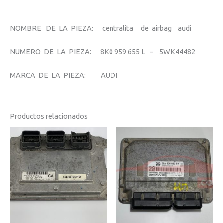
NOMBRE DE LA PIEZA: centralita de airbag audi
NUMERO DE LA PIEZA: 8K0 959 655 L – 5WK44482
MARCA DE LA PIEZA: AUDI
Productos relacionados