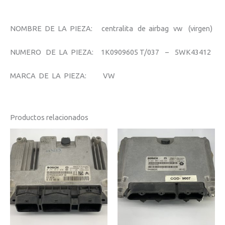
NOMBRE DE LA PIEZA: centralita de airbag vw (virgen)
NUMERO DE LA PIEZA: 1K0909605 T/037 – 5WK43412
MARCA DE LA PIEZA: VW
Productos relacionados