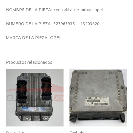
NOMBRE DE LA PIEZA: centralita de airbag opel
NUMERO DE LA PIEZA: 327963935 – 13203620
MARCA DE LA PIEZA: OPEL
Productos relacionados
Centralitas
Centralitas