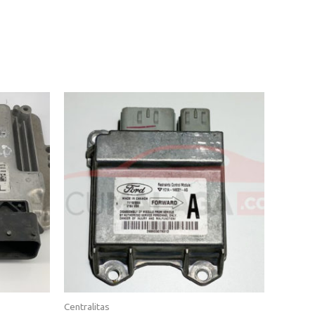
Centralitas