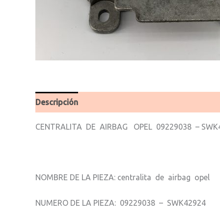
Descripción
Valoraciones (0)
CENTRALITA DE AIRBAG OPEL 09229038 – SWK
NOMBRE DE LA PIEZA: centralita de airbag opel
NUMERO DE LA PIEZA: 09229038 – SWK42924