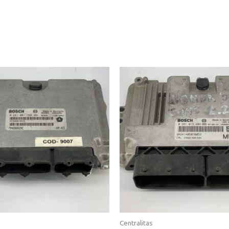
Centralitas