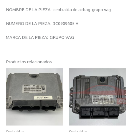
NOMBRE DE LA PIEZA: centralita de airbag grupo vag
NUMERO DE LA PIEZA: 3C0909605 H
MARCA DE LA PIEZA: GRUPO VAG
Productos relacionados
Centralitas
Centralitas