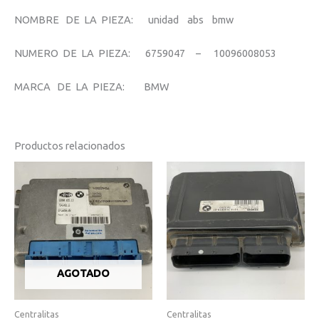
NOMBRE DE LA PIEZA: unidad abs bmw
NUMERO DE LA PIEZA: 6759047 – 10096008053
MARCA DE LA PIEZA: BMW
Productos relacionados
AGOTADO
Centralitas
Centralitas