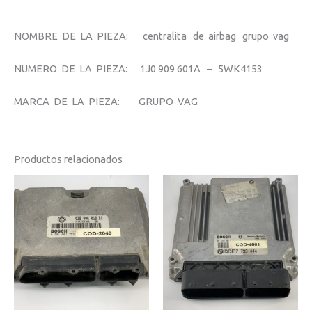
NOMBRE DE LA PIEZA: centralita de airbag grupo vag
NUMERO DE LA PIEZA: 1J0 909 601A – 5WK4153
MARCA DE LA PIEZA: GRUPO VAG
Productos relacionados