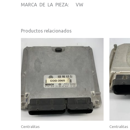
MARCA DE LA PIEZA: VW
Productos relacionados
Centralitas
Centralitas