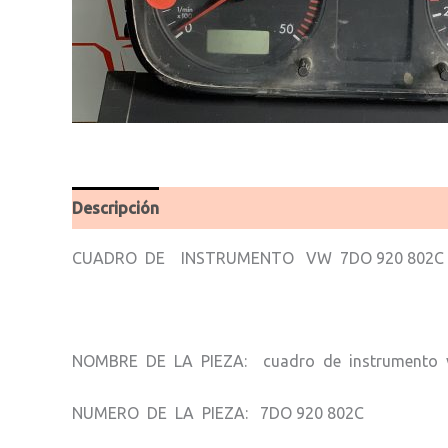
Descripción
Valoraciones (0)
CUADRO DE INSTRUMENTO VW 7DO 920 802C
NOMBRE DE LA PIEZA: cuadro de instrumento
NUMERO DE LA PIEZA: 7DO 920 802C