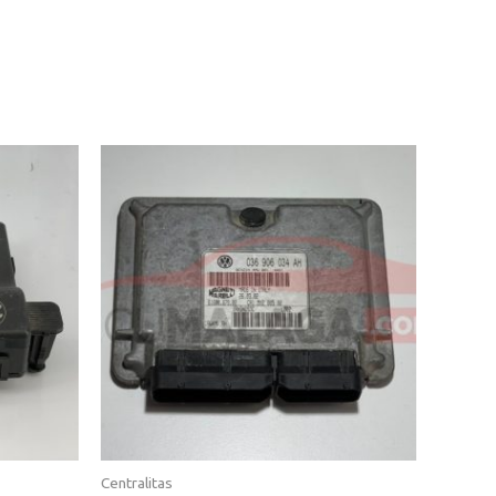
Centralitas