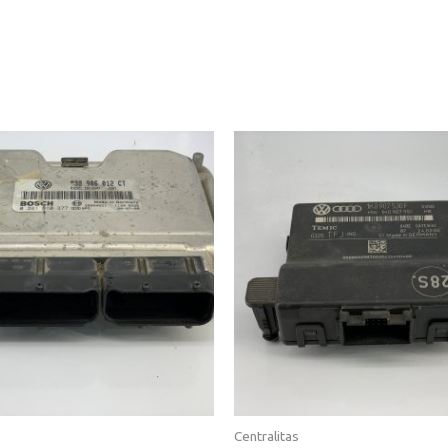
Centralitas