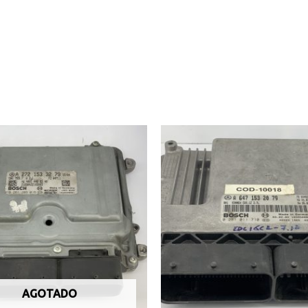
AGOTADO