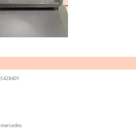
5428401
 mercedes