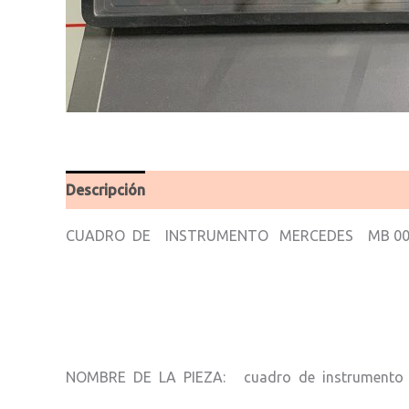
Descripción
Valoraciones (0)
CUADRO DE INSTRUMENTO MERCEDES MB 00
NOMBRE DE LA PIEZA: cuadro de instrumento