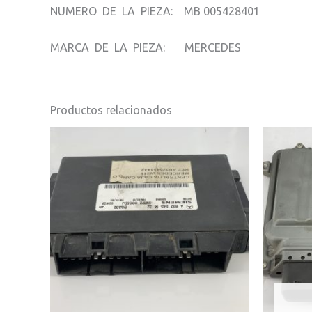
NUMERO DE LA PIEZA: MB 005428401
MARCA DE LA PIEZA: MERCEDES
Productos relacionados