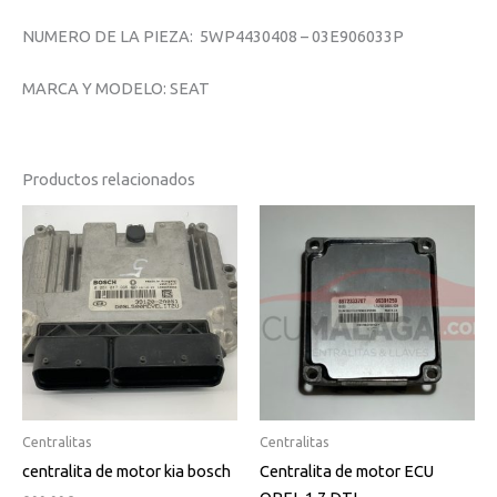
NUMERO DE LA PIEZA: 5WP4430408 – 03E906033P
MARCA Y MODELO: SEAT
Productos relacionados
Centralitas
Centralitas
centralita de motor kia bosch
Centralita de motor ECU