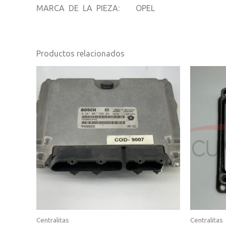
MARCA DE LA PIEZA: OPEL
Productos relacionados
Centralitas
Centralitas