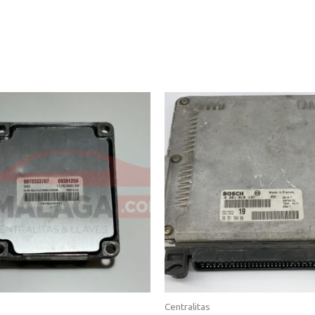
Centralitas