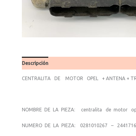
Descripción
Valoraciones (0)
CENTRALITA DE MOTOR OPEL + ANTENA + TR
NOMBRE DE LA PIEZA: centralita de motor op
NUMERO DE LA PIEZA: 0281010267 – 244171