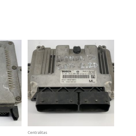
Centralitas