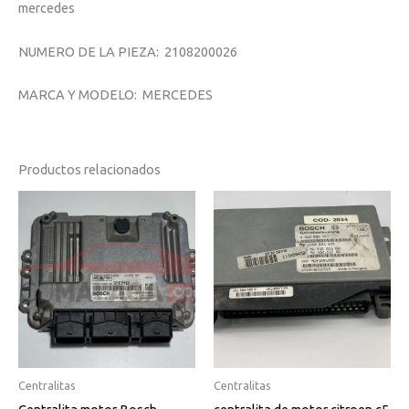
mercedes
NUMERO DE LA PIEZA: 2108200026
MARCA Y MODELO: MERCEDES
Productos relacionados
Centralitas
Centralitas