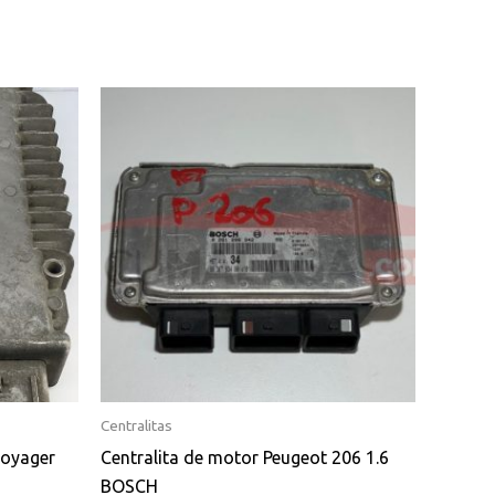
Centralitas
voyager
Centralita de motor Peugeot 206 1.6
BOSCH