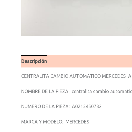
Descripción
Valoraciones (0)
CENTRALITA CAMBIO AUTOMATICO MERCEDES A
NOMBRE DE LA PIEZA: centralita cambio automati
NUMERO DE LA PIEZA: A0215450732
MARCA Y MODELO: MERCEDES