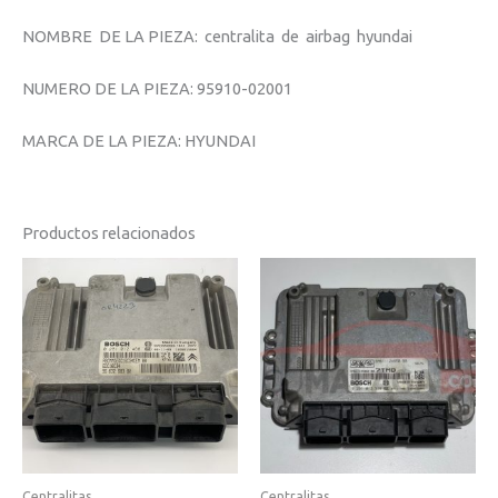
NOMBRE DE LA PIEZA: centralita de airbag hyundai
NUMERO DE LA PIEZA: 95910-02001
MARCA DE LA PIEZA: HYUNDAI
Productos relacionados
Centralitas
Centralitas