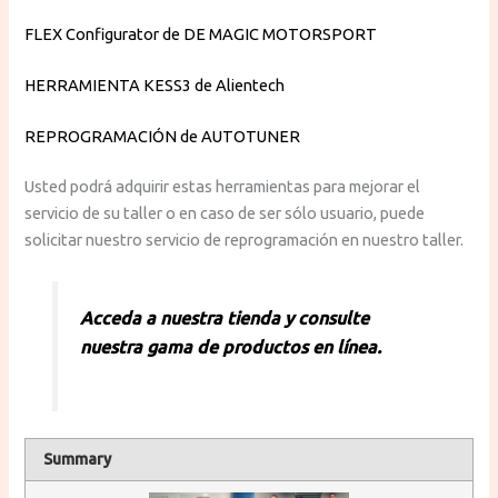
FLEX Configurator de DE MAGIC MOTORSPORT
HERRAMIENTA KESS3 de Alientech
REPROGRAMACIÓN de AUTOTUNER
Usted podrá adquirir estas herramientas para mejorar el
servicio de su taller o en caso de ser sólo usuario, puede
solicitar nuestro servicio de reprogramación en nuestro taller.
Acceda a nuestra tienda y consulte
nuestra gama de productos en línea.
Summary