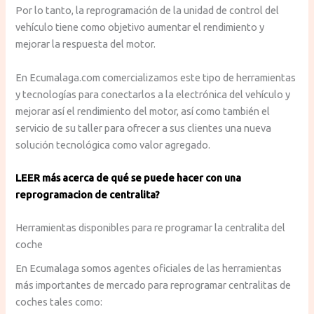
Por lo tanto, la reprogramación de la unidad de control del
vehículo tiene como objetivo aumentar el rendimiento y
mejorar la respuesta del motor.
En Ecumalaga.com comercializamos este tipo de herramientas
y tecnologías para conectarlos a la electrónica del vehículo y
mejorar así el rendimiento del motor, así como también el
servicio de su taller para ofrecer a sus clientes una nueva
solución tecnológica como valor agregado.
LEER más acerca de qué se puede hacer con una
reprogramacion de centralita?
Herramientas disponibles para re programar la centralita del
coche
En Ecumalaga somos agentes oficiales de las herramientas
más importantes de mercado para reprogramar centralitas de
coches tales como: