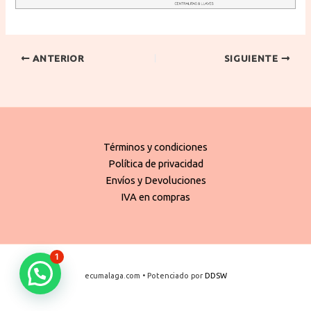
ANTERIOR
SIGUIENTE
Términos y condiciones
Política de privacidad
Envíos y Devoluciones
IVA en compras
1
ecumalaga.com • Potenciado por
DDSW