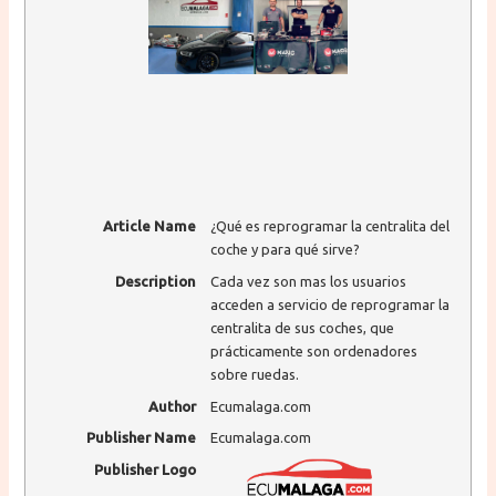
Article Name
¿Qué es reprogramar la centralita del
coche y para qué sirve?
Description
Cada vez son mas los usuarios
acceden a servicio de reprogramar la
centralita de sus coches, que
prácticamente son ordenadores
sobre ruedas.
Author
Ecumalaga.com
Publisher Name
Ecumalaga.com
Publisher Logo