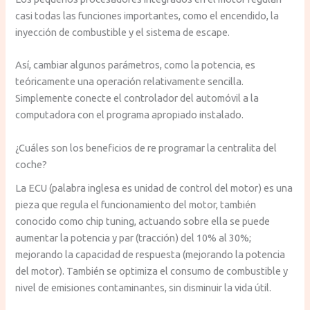
casi todas las funciones importantes, como el encendido, la
inyección de combustible y el sistema de escape.
Así, cambiar algunos parámetros, como la potencia, es
teóricamente una operación relativamente sencilla.
Simplemente conecte el controlador del automóvil a la
computadora con el programa apropiado instalado.
¿Cuáles son los beneficios de re programar la centralita del
coche?
La ECU (palabra inglesa es unidad de control del motor) es una
pieza que regula el funcionamiento del motor, también
conocido como chip tuning, actuando sobre ella se puede
aumentar la potencia y par (tracción) del 10% al 30%;
mejorando la capacidad de respuesta (mejorando la potencia
del motor). También se optimiza el consumo de combustible y
nivel de emisiones contaminantes, sin disminuir la vida útil.